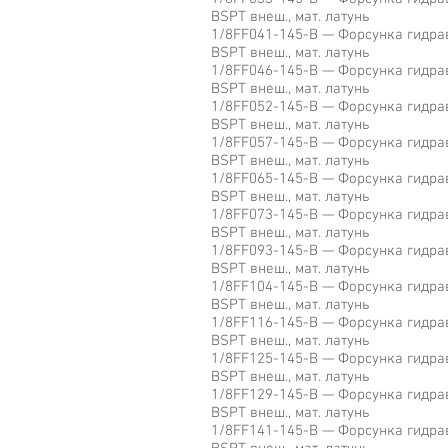
BSPT внеш., мат. латунь
1/8FF041-145-B — Форсунка гидравл
BSPT внеш., мат. латунь
1/8FF046-145-B — Форсунка гидравл
BSPT внеш., мат. латунь
1/8FF052-145-B — Форсунка гидравл
BSPT внеш., мат. латунь
1/8FF057-145-B — Форсунка гидравл
BSPT внеш., мат. латунь
1/8FF065-145-B — Форсунка гидравл
BSPT внеш., мат. латунь
1/8FF073-145-B — Форсунка гидравл
BSPT внеш., мат. латунь
1/8FF093-145-B — Форсунка гидравл
BSPT внеш., мат. латунь
1/8FF104-145-B — Форсунка гидравл
BSPT внеш., мат. латунь
1/8FF116-145-B — Форсунка гидравл
BSPT внеш., мат. латунь
1/8FF125-145-B — Форсунка гидравл
BSPT внеш., мат. латунь
1/8FF129-145-B — Форсунка гидравл
BSPT внеш., мат. латунь
1/8FF141-145-B — Форсунка гидравл