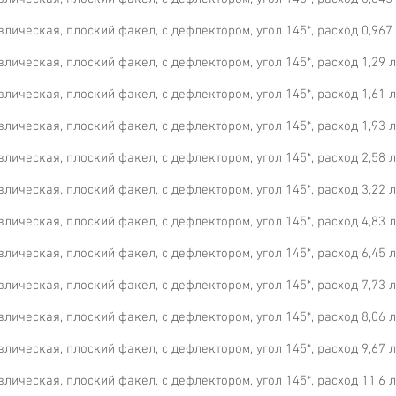
ическая, плоский факел, с дефлектором, угол 145*, расход 0,967 л
ическая, плоский факел, с дефлектором, угол 145*, расход 1,29 л/м
ическая, плоский факел, с дефлектором, угол 145*, расход 1,61 л/м
ическая, плоский факел, с дефлектором, угол 145*, расход 1,93 л/м
ическая, плоский факел, с дефлектором, угол 145*, расход 2,58 л/м
ическая, плоский факел, с дефлектором, угол 145*, расход 3,22 л/м
ическая, плоский факел, с дефлектором, угол 145*, расход 4,83 л/м
ическая, плоский факел, с дефлектором, угол 145*, расход 6,45 л/м
ическая, плоский факел, с дефлектором, угол 145*, расход 7,73 л/м
ическая, плоский факел, с дефлектором, угол 145*, расход 8,06 л/м
ическая, плоский факел, с дефлектором, угол 145*, расход 9,67 л/м
ическая, плоский факел, с дефлектором, угол 145*, расход 11,6 л/м