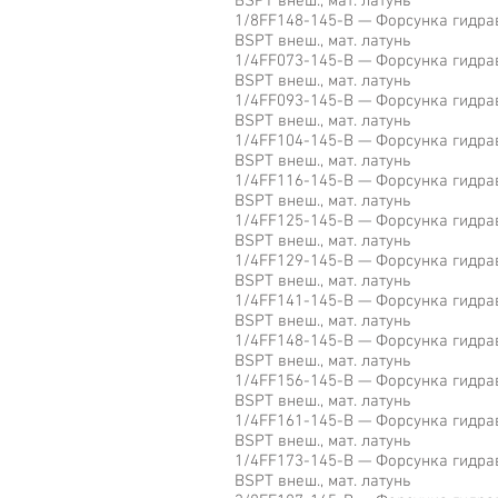
BSPT внеш., мат. латунь
1/8FF148-145-B — Форсунка гидравл
BSPT внеш., мат. латунь
1/4FF073-145-B — Форсунка гидравл
BSPT внеш., мат. латунь
1/4FF093-145-B — Форсунка гидравл
BSPT внеш., мат. латунь
1/4FF104-145-B — Форсунка гидравл
BSPT внеш., мат. латунь
1/4FF116-145-B — Форсунка гидравл
BSPT внеш., мат. латунь
1/4FF125-145-B — Форсунка гидравл
BSPT внеш., мат. латунь
1/4FF129-145-B — Форсунка гидравл
BSPT внеш., мат. латунь
1/4FF141-145-B — Форсунка гидравл
BSPT внеш., мат. латунь
1/4FF148-145-B — Форсунка гидравл
BSPT внеш., мат. латунь
1/4FF156-145-B — Форсунка гидравл
BSPT внеш., мат. латунь
1/4FF161-145-B — Форсунка гидравл
BSPT внеш., мат. латунь
1/4FF173-145-B — Форсунка гидравл
BSPT внеш., мат. латунь