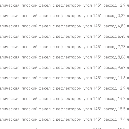
ическая, плоский факел, с дефлектором, угол 145*, расход 12,9 л/м
ическая, плоский факел, с дефлектором, угол 145*, расход 3,22 л/м
ическая, плоский факел, с дефлектором, угол 145*, расход 4,83 л/м
ическая, плоский факел, с дефлектором, угол 145*, расход 6,45 л/м
ическая, плоский факел, с дефлектором, угол 145*, расход 7,73 л/м
ическая, плоский факел, с дефлектором, угол 145*, расход 8,06 л/м
ическая, плоский факел, с дефлектором, угол 145*, расход 9,67 л/м
ическая, плоский факел, с дефлектором, угол 145*, расход 11,6 л/м
ическая, плоский факел, с дефлектором, угол 145*, расход 12,9 л/м
ическая, плоский факел, с дефлектором, угол 145*, расход 14,2 л/м
ическая, плоский факел, с дефлектором, угол 145*, расход 15,5 л/м
ическая, плоский факел, с дефлектором, угол 145*, расход 17,4 л/м