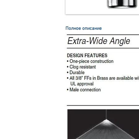
Полное описание