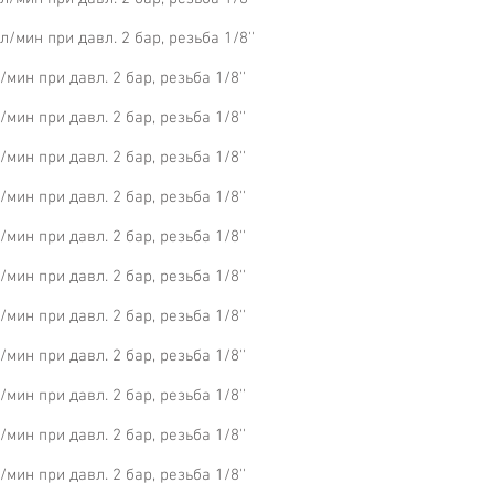
/мин при давл. 2 бар, резьба 1/8''
ин при давл. 2 бар, резьба 1/8''
ин при давл. 2 бар, резьба 1/8''
ин при давл. 2 бар, резьба 1/8''
ин при давл. 2 бар, резьба 1/8''
ин при давл. 2 бар, резьба 1/8''
ин при давл. 2 бар, резьба 1/8''
ин при давл. 2 бар, резьба 1/8''
ин при давл. 2 бар, резьба 1/8''
ин при давл. 2 бар, резьба 1/8''
ин при давл. 2 бар, резьба 1/8''
ин при давл. 2 бар, резьба 1/8''