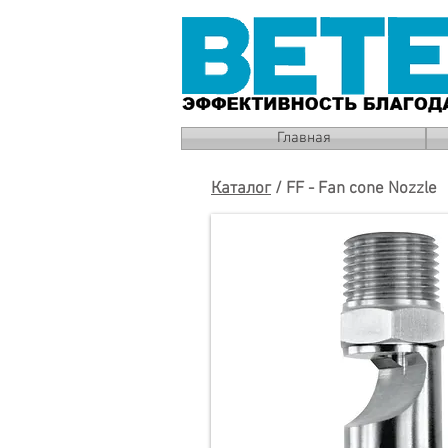
Главная
Каталог
/ FF - Fan cone Nozzle