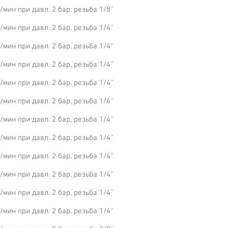
ин при давл. 2 бар, резьба 1/8''
ин при давл. 2 бар, резьба 1/4''
ин при давл. 2 бар, резьба 1/4''
ин при давл. 2 бар, резьба 1/4''
ин при давл. 2 бар, резьба 1/4''
ин при давл. 2 бар, резьба 1/4''
ин при давл. 2 бар, резьба 1/4''
ин при давл. 2 бар, резьба 1/4''
ин при давл. 2 бар, резьба 1/4''
ин при давл. 2 бар, резьба 1/4''
ин при давл. 2 бар, резьба 1/4''
ин при давл. 2 бар, резьба 1/4''