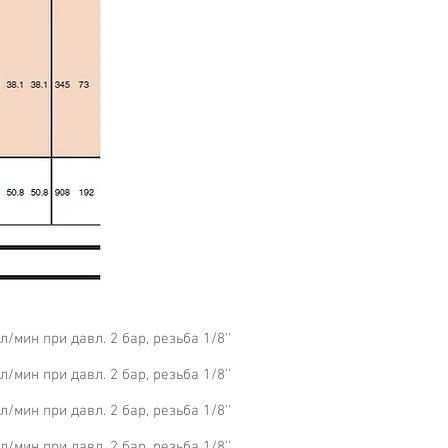
/мин при давл. 2 бар, резьба 1/8''
/мин при давл. 2 бар, резьба 1/8''
/мин при давл. 2 бар, резьба 1/8''
/мин при давл. 2 бар, резьба 1/8''