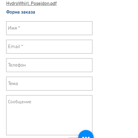
HydroWhirl_Poseidon.pdf
Форма заказа