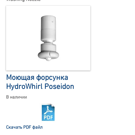
Моющая форсунка
HydroWhirl Poseidon
В наличии
Скачать PDF файл