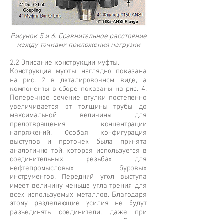
Рисунок 5 и 6. Сравнительное расстояние
между точками приложения нагрузки
2.2 Описание конструкции муфты.
Конструкция муфты наглядно показана
на рис. 2 в деталировочном виде, а
компоненты в сборе показаны на рис. 4.
Поперечное сечение втулки постепенно
увеличивается от толщины трубы до
максимальной величины для
предотвращения концентрации
напряжений. Особая конфигурация
выступов и проточек была принята
аналогично той, которая используется в
соединительных резьбах для
нефтепромысловых буровых
инструментов. Передний угол выступа
имеет величину меньше угла трения для
всех используемых металлов. Благодаря
этому разделяющие усилия не будут
разъединять соединители, даже при