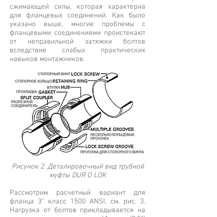
сжимающей силы, которая характерна
для фланцевых соединений. Как было
указано выше, многие проблемы с
фланцевыми соединениями проистекают
от неправильной затяжки болтов
вследствие слабых практических
навыков монтажников.
Рисунок 2. Деталировочный вид трубной
муфты DUR O LOK
Рассмотрим расчетный вариант для
фланца 3" класс 1500 ANSI, см. рис. 3.
Нагрузка от болтов прикладывается на