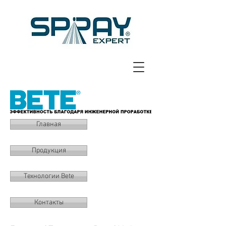
Главная
Продукция
Технологии Bete
Контакты