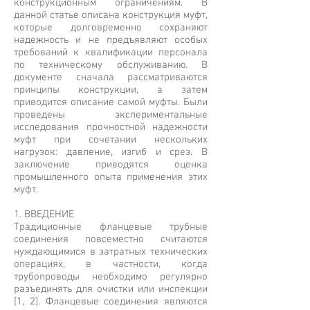
конструкционным ограничениям. В
данной статье описана конструкция муфт,
которые долговременно сохраняют
надежность и не предъявляют особых
требований к квалификации персонала
по техническому обслуживанию. В
документе сначала рассматриваются
принципы конструкции, а затем
приводится описание самой муфты. Были
проведены экспериментальные
исследования прочностной надежности
муфт при сочетании нескольких
нагрузок: давление, изгиб и срез. В
заключение приводятся оценка
промышленного опыта применения этих
муфт.
1. ВВЕДЕНИЕ
Традиционные фланцевые трубные
соединения повсеместно считаются
нуждающимися в затратных технических
операциях, в частности, когда
трубопроводы необходимо регулярно
разъединять для очистки или инспекции
[1, 2]. Фланцевые соединения являются