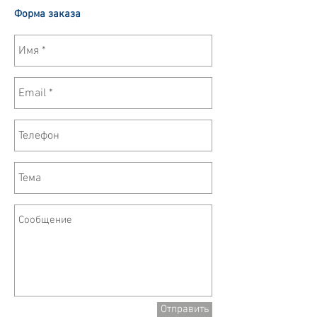
Форма заказа
Отправить