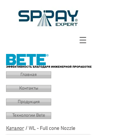
Главная
Контакты
Продукция
Технологии Bete
Каталог
/ WL - Full cone Nozzle