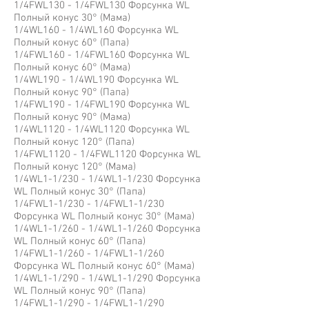
1/4FWL130 - 1/4FWL130 Форсунка WL
Полный конус 30° (Мама)
1/4WL160 - 1/4WL160 Форсунка WL
Полный конус 60° (Папа)
1/4FWL160 - 1/4FWL160 Форсунка WL
Полный конус 60° (Мама)
1/4WL190 - 1/4WL190 Форсунка WL
Полный конус 90° (Папа)
1/4FWL190 - 1/4FWL190 Форсунка WL
Полный конус 90° (Мама)
1/4WL1120 - 1/4WL1120 Форсунка WL
Полный конус 120° (Папа)
1/4FWL1120 - 1/4FWL1120 Форсунка WL
Полный конус 120° (Мама)
1/4WL1-1/230 - 1/4WL1-1/230 Форсунка
WL Полный конус 30° (Папа)
1/4FWL1-1/230 - 1/4FWL1-1/230
Форсунка WL Полный конус 30° (Мама)
1/4WL1-1/260 - 1/4WL1-1/260 Форсунка
WL Полный конус 60° (Папа)
1/4FWL1-1/260 - 1/4FWL1-1/260
Форсунка WL Полный конус 60° (Мама)
1/4WL1-1/290 - 1/4WL1-1/290 Форсунка
WL Полный конус 90° (Папа)
1/4FWL1-1/290 - 1/4FWL1-1/290