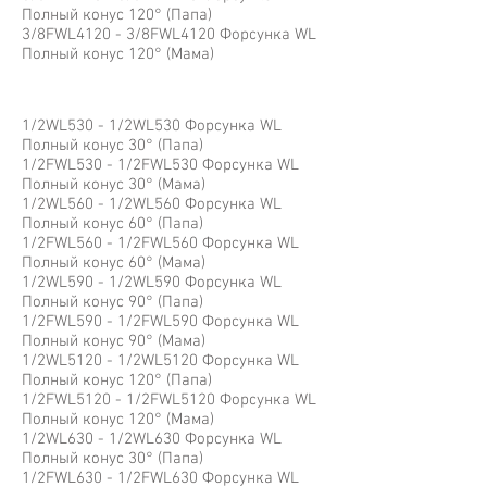
Полный конус 120° (Папа)
3/8FWL4120 - 3/8FWL4120 Форсунка WL
Полный конус 120° (Мама)
1/2WL530 - 1/2WL530 Форсунка WL
Полный конус 30° (Папа)
1/2FWL530 - 1/2FWL530 Форсунка WL
Полный конус 30° (Мама)
1/2WL560 - 1/2WL560 Форсунка WL
Полный конус 60° (Папа)
1/2FWL560 - 1/2FWL560 Форсунка WL
Полный конус 60° (Мама)
1/2WL590 - 1/2WL590 Форсунка WL
Полный конус 90° (Папа)
1/2FWL590 - 1/2FWL590 Форсунка WL
Полный конус 90° (Мама)
1/2WL5120 - 1/2WL5120 Форсунка WL
Полный конус 120° (Папа)
1/2FWL5120 - 1/2FWL5120 Форсунка WL
Полный конус 120° (Мама)
1/2WL630 - 1/2WL630 Форсунка WL
Полный конус 30° (Папа)
1/2FWL630 - 1/2FWL630 Форсунка WL