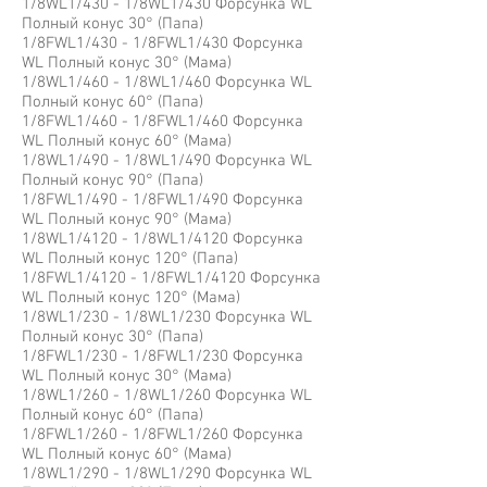
1/8WL1/430 - 1/8WL1/430 Форсунка WL
Полный конус 30° (Папа)
1/8FWL1/430 - 1/8FWL1/430 Форсунка
WL Полный конус 30° (Мама)
1/8WL1/460 - 1/8WL1/460 Форсунка WL
Полный конус 60° (Папа)
1/8FWL1/460 - 1/8FWL1/460 Форсунка
WL Полный конус 60° (Мама)
1/8WL1/490 - 1/8WL1/490 Форсунка WL
Полный конус 90° (Папа)
1/8FWL1/490 - 1/8FWL1/490 Форсунка
WL Полный конус 90° (Мама)
1/8WL1/4120 - 1/8WL1/4120 Форсунка
WL Полный конус 120° (Папа)
1/8FWL1/4120 - 1/8FWL1/4120 Форсунка
WL Полный конус 120° (Мама)
1/8WL1/230 - 1/8WL1/230 Форсунка WL
Полный конус 30° (Папа)
1/8FWL1/230 - 1/8FWL1/230 Форсунка
WL Полный конус 30° (Мама)
1/8WL1/260 - 1/8WL1/260 Форсунка WL
Полный конус 60° (Папа)
1/8FWL1/260 - 1/8FWL1/260 Форсунка
WL Полный конус 60° (Мама)
1/8WL1/290 - 1/8WL1/290 Форсунка WL