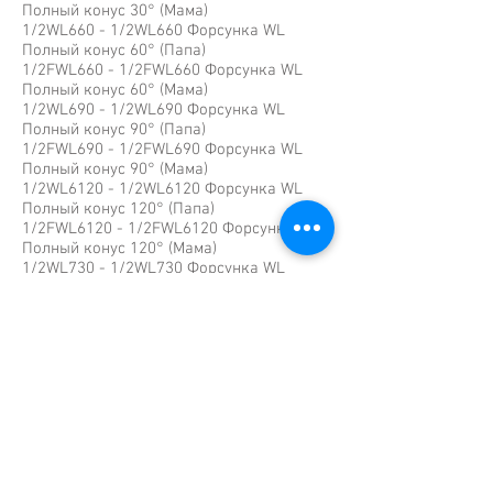
Полный конус 30° (Мама)
1/2WL660 - 1/2WL660 Форсунка WL
Полный конус 60° (Папа)
1/2FWL660 - 1/2FWL660 Форсунка WL
Полный конус 60° (Мама)
1/2WL690 - 1/2WL690 Форсунка WL
Полный конус 90° (Папа)
1/2FWL690 - 1/2FWL690 Форсунка WL
Полный конус 90° (Мама)
1/2WL6120 - 1/2WL6120 Форсунка WL
Полный конус 120° (Папа)
1/2FWL6120 - 1/2FWL6120 Форсунка WL
Полный конус 120° (Мама)
1/2WL730 - 1/2WL730 Форсунка WL
Полный конус 30° (Папа)
1/2FWL730 - 1/2FWL730 Форсунка WL
Полный конус 30° (Мама)
1/2WL760 - 1/2WL760 Форсунка WL
Полный конус 60° (Папа)
1/2FWL760 - 1/2FWL760 Форсунка WL
Полный конус 60° (Мама)
1/2WL790 - 1/2WL790 Форсунка WL
Полный конус 90° (Папа)
1/2FWL790 - 1/2FWL790 Форсунка WL
Полный конус 90° (Мама)