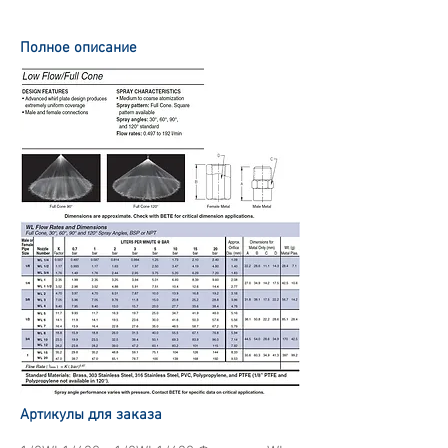
Полное описание
Артикулы для заказа