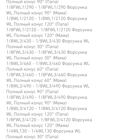
Полный конус 90° (Папа)
1/8FWL1/290 - 1/8FWL1/290 Форсунка
WL Полный конус 90° (Мама)
1/8WL1/2120 - 1/8WL1/2120 Форсунка
WL Полный конус 120° (Папа)
1/8FWL1/2120 - 1/8FWL1/2120 Форсунка
WL Полный конус 120° (Мама)
1/8WL3/430 - 1/8WL3/430 Форсунка WL
Полный конус 30° (Папа)
1/8FWL3/430 - 1/8FWL3/430 Форсунка
WL Полный конус 30° (Мама)
1/8WL3/460 - 1/8WL3/460 Форсунка WL
Полный конус 60° (Папа)
1/8FWL3/460 - 1/8FWL3/460 Форсунка
WL Полный конус 60° (Мама)
1/8WL3/490 - 1/8WL3/490 Форсунка WL
Полный конус 90° (Папа)
1/8FWL3/490 - 1/8FWL3/490 Форсунка
WL Полный конус 90° (Мама)
1/8WL3/4120 - 1/8WL3/4120 Форсунка
WL Полный конус 120° (Папа)
1/8FWL3/4120 - 1/8FWL3/4120 Форсунка
WL Полный конус 120° (Мама)
1/4WL130 - 1/4WL130 Форсунка WL
Полный конус 30° (Папа)